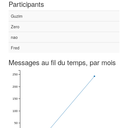
Participants
Guzim
Zero
nao
Fred
Messages au fil du temps, par mois
250
200
150
100
50