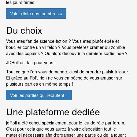
les jours fériés !
Voir la liste des membres »
Du choix
Vous êtes fan de science-fiction ? Vous êtes plutôt épée et
bouclier contre un vil félon ? Vous préférez cramer du zombie
avec des copains ? Ou alors découvrir la dernière sortie indé ?
JDRoll est fait pour vous !
Tout ce que l'on vous demande, c'est de prendre plaisir à jouer.
Et grâce au PbF, rien ne vous empêche de vous amuser sur
plusieurs parties en même temps !
Voir les parties qui recrutent »
Une plateforme dediée
jdRoll a été conçu spécialement pour le jeu de rôle par forum.
C'est pour cela que vous aurez à votre disposition tout le
matériel nécessaire afin d'organiser une partie ou de la jouer :