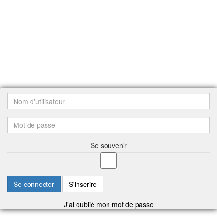
Se souvenir
Se connecter
S'inscrire
J'ai oublié mon mot de passe