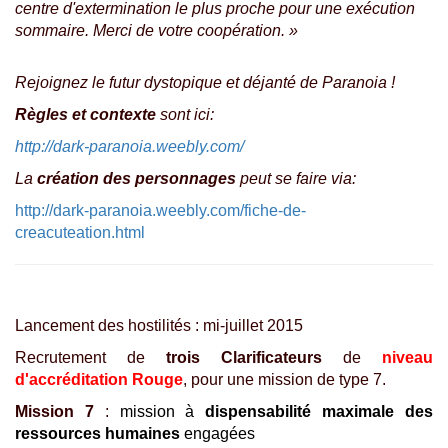
centre d'extermination le plus proche pour une exécution
sommaire. Merci de votre coopération. »
Rejoignez le futur dystopique et déjanté de Paranoia !
Règles et contexte
sont ici:
http://dark-paranoia.weebly.com/
La
création des personnages
peut se faire via:
http://dark-paranoia.weebly.com/fiche-de-
creacuteation.html
Lancement des hostilités : mi-juillet 2015
Recrutement de
trois Clarificateurs
de
niveau
d'accréditation Rouge
, pour une mission de type 7.
Mission 7
:
mission à
dispensabilité maximale des
ressources humaines
engagées