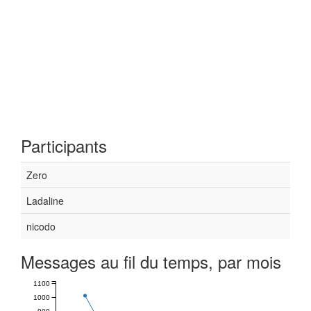
Participants
Zero
Ladaline
nicodo
Messages au fil du temps, par mois
1100
1000