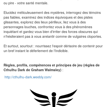
ou pire - votre santé mentale.
Elucidez méticuleusement des mystères, interrogez des témoins
pas fiables, examinez des indices équivoques et des pistes
glissantes, explorez des lieux périlleux, liez vous à des
personnages louches, confrontez vous à des phénomènes
inquiétant et gardez vous bien d'irriter des forces obscures qui
n'hésiteraient pas à vous anéantir comme de vulgaires cloportes.
Et surtout, sourtout : nourrissez l'espoir dérisoire de contenir pour
un bref instant le déferlement de l'Indicible.
Règles, profils, compétences et principes de jeu (règles de
Cthulhu Dark de Graham Walmsley)
:
http://cthulhu-dark.weebly.com/