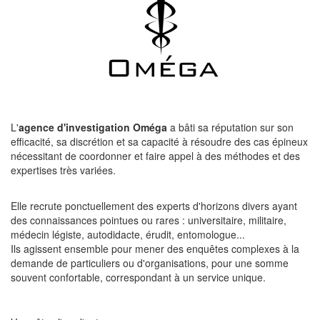
L'
agence d'investigation Oméga
a bâti sa réputation sur son
efficacité, sa discrétion et sa capacité à résoudre des cas épineux
nécessitant de coordonner et faire appel à des méthodes et des
expertises très variées.
Elle recrute ponctuellement des experts d'horizons divers ayant
des connaissances pointues ou rares : universitaire, militaire,
médecin légiste, autodidacte, érudit, entomologue...
Ils agissent ensemble pour mener des enquêtes complexes à la
demande de particuliers ou d'organisations, pour une somme
souvent confortable, correspondant à un service unique.