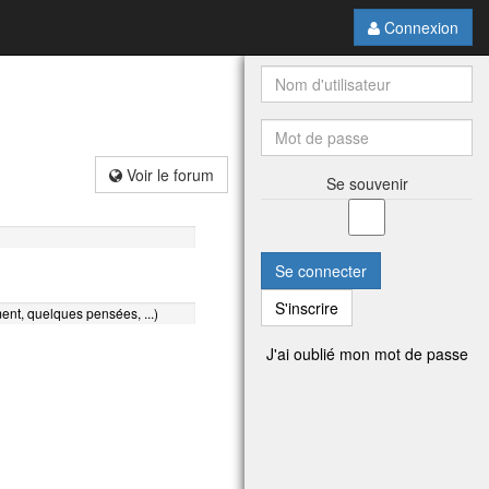
Connexion
Voir le forum
Se souvenir
Se connecter
S'inscrire
ent, quelques pensées, ...)
J'ai oublié mon mot de passe