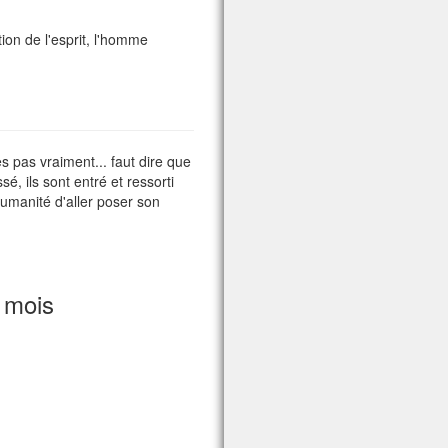
ion de l'esprit, l'homme
s pas vraiment... faut dire que
, ils sont entré et ressorti
'humanité d'aller poser son
 mois