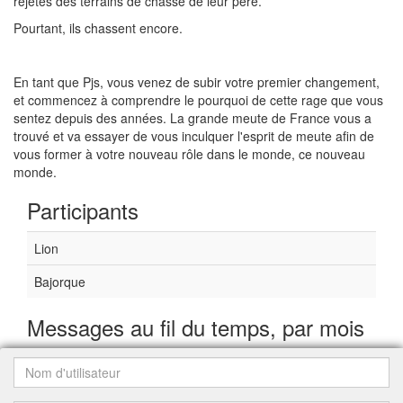
rejetés des terrains de chasse de leur père.
Pourtant, ils chassent encore.
En tant que Pjs, vous venez de subir votre premier changement,
et commencez à comprendre le pourquoi de cette rage que vous
sentez depuis des années. La grande meute de France vous a
trouvé et va essayer de vous inculquer l'esprit de meute afin de
vous former à votre nouveau rôle dans le monde, ce nouveau
monde.
Participants
Lion
Bajorque
Messages au fil du temps, par mois