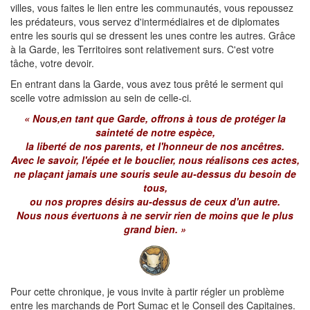
villes, vous faites le lien entre les communautés, vous repoussez
les prédateurs, vous servez d'intermédiaires et de diplomates
entre les souris qui se dressent les unes contre les autres. Grâce
à la Garde, les Territoires sont relativement surs. C'est votre
tâche, votre devoir.
En entrant dans la Garde, vous avez tous prêté le serment qui
scelle votre admission au sein de celle-ci.
« Nous,en tant que Garde, offrons à tous de protéger la
sainteté de notre espèce,
la liberté de nos parents, et l'honneur de nos ancêtres.
Avec le savoir, l'épée et le bouclier, nous réalisons ces actes,
ne plaçant jamais une souris seule au-dessus du besoin de
tous,
ou nos propres désirs au-dessus de ceux d'un autre.
Nous nous évertuons à ne servir rien de moins que le plus
grand bien. »
Pour cette chronique, je vous invite à partir régler un problème
entre les marchands de Port Sumac et le Conseil des Capitaines.