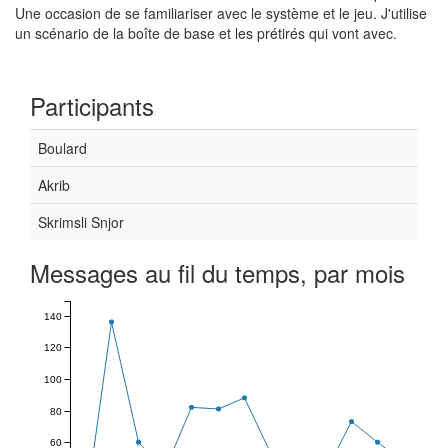
Une occasion de se familiariser avec le système et le jeu. J'utilise
un scénario de la boîte de base et les prétirés qui vont avec.
Participants
Boulard
Akrib
Skrimsli Snjor
Messages au fil du temps, par mois
140
120
100
80
60