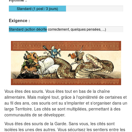
Standard (1 post / 3 jours)
Exigence :
Standard (action décrite correctement, quelques pensées, ...)
Vous êtes des souris. Vous êtes tout en bas de la chaîne
alimentaire. Mais malgré tout, grâce à l'opiniâtreté de certaines et
au fil des ans, ces souris ont su s'implanter et s'organiser dans un
large Territoire. Les cités se sont multipliées, permettant à des
communautés de se développer.
Vous êtes des souris de la Garde. Sans vous, les cités sont
isolées les unes des autres. Vous sécurisez les sentiers entre les