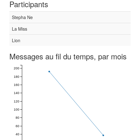
Participants
Stepha Ne
La Miss
Lion
Messages au fil du temps, par mois
200
180
160
140
120
100
80
60
40