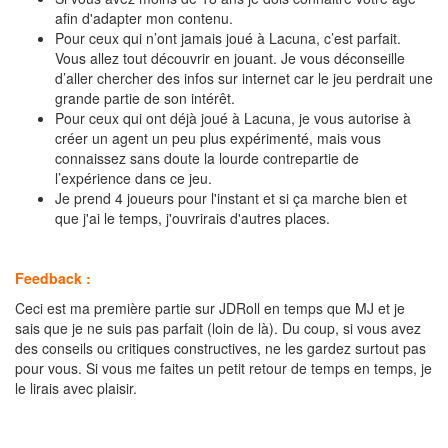
afin d'adapter mon contenu.
Pour ceux qui n’ont jamais joué à Lacuna, c’est parfait.
Vous allez tout découvrir en jouant. Je vous déconseille
d’aller chercher des infos sur internet car le jeu perdrait une
grande partie de son intérêt.
Pour ceux qui ont déjà joué à Lacuna, je vous autorise à
créer un agent un peu plus expérimenté, mais vous
connaissez sans doute la lourde contrepartie de
l’expérience dans ce jeu.
Je prend 4 joueurs pour l'instant et si ça marche bien et
que j'ai le temps, j'ouvrirais d'autres places.
Feedback :
Ceci est ma première partie sur JDRoll en temps que MJ et je
sais que je ne suis pas parfait (loin de là). Du coup, si vous avez
des conseils ou critiques constructives, ne les gardez surtout pas
pour vous. Si vous me faites un petit retour de temps en temps, je
le lirais avec plaisir.