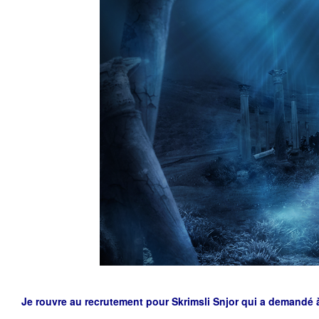
Je rouvre au recrutement pour
Skrimsli Snjor qui a demandé à 