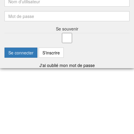
Se souvenir
Se connecter
S'inscrire
J'ai oublié mon mot de passe