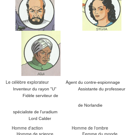
Le célèbre explorateur A
gent du contre-espionnage
Inventeur du rayon "U" Assistante du professeur
Fidèle serviteur de
de Norlandie
spécialiste de l'uradium
Lord Calder
Homme d'action Homme de l'ombre
Homme de science Femme du monde