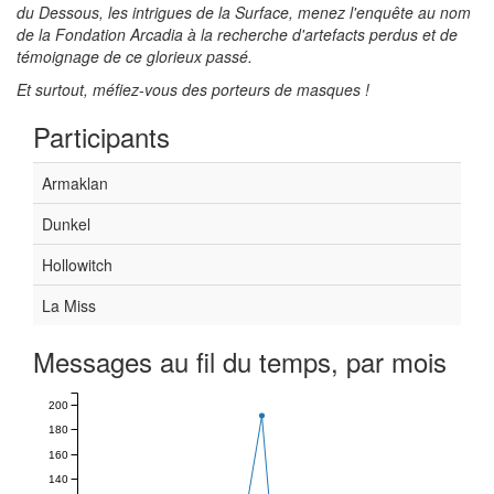
du Dessous, les intrigues de la Surface, menez l'enquête au nom
de la Fondation Arcadia à la recherche d'artefacts perdus et de
témoignage de ce glorieux passé.
Et surtout, méfiez-vous des porteurs de masques !
Participants
Armaklan
Dunkel
Hollowitch
La Miss
Messages au fil du temps, par mois
200
180
160
140