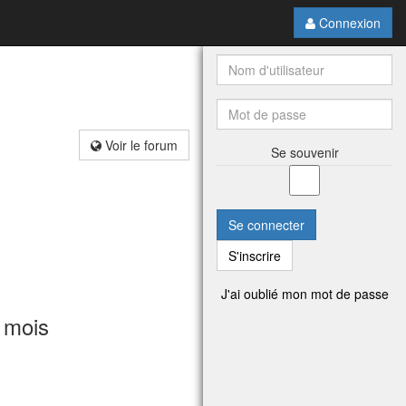
Connexion
Voir le forum
Se souvenir
Se connecter
S'inscrire
J'ai oublié mon mot de passe
 mois