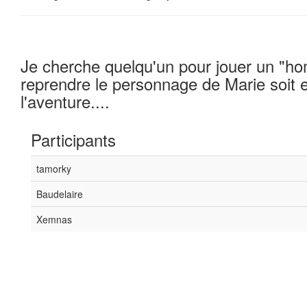
Je cherche quelqu'un pour jouer un "h
reprendre le personnage de Marie soit
l'aventure....
Participants
tamorky
Baudelaire
Xemnas