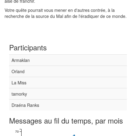
aisé de franchir.
Votre quête pourrait vous mener en d'autres contrée, à la
recherche de la source du Mal afin de l'éradiquer de ce monde.
Participants
Armaklan
Orland
La Miss
tamorky
Draéna Ranks
Messages au fil du temps, par mois
70