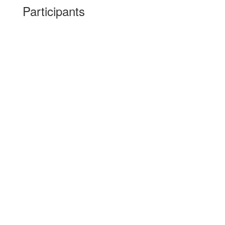
Participants