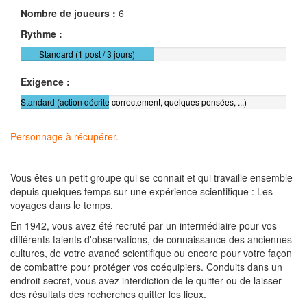
Nombre de joueurs :
6
Rythme :
Standard (1 post / 3 jours)
Exigence :
Standard (action décrite correctement, quelques pensées, ...)
Personnage à récupérer.
Vous êtes un petit groupe qui se connait et qui travaille ensemble
depuis quelques temps sur une expérience scientifique : Les
voyages dans le temps.
En 1942, vous avez été recruté par un intermédiaire pour vos
différents talents d'observations, de connaissance des anciennes
cultures, de votre avancé scientifique ou encore pour votre façon
de combattre pour protéger vos coéquipiers. Conduits dans un
endroit secret, vous avez interdiction de le quitter ou de laisser
des résultats des recherches quitter les lieux.