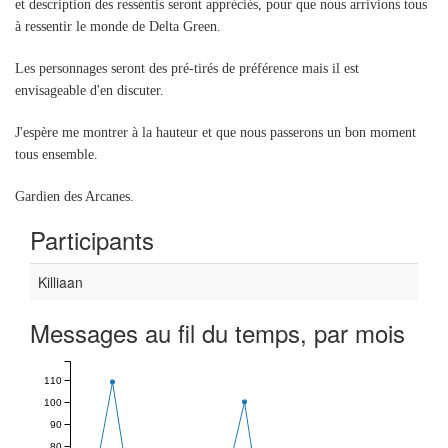
et description des ressentis seront appréciés, pour que nous arrivions tous
à ressentir le monde de Delta Green.
Les personnages seront des pré-tirés de préférence mais il est
envisageable d'en discuter.
J'espère me montrer à la hauteur et que nous passerons un bon moment
tous ensemble.
Gardien des Arcanes.
Participants
Killiaan
Messages au fil du temps, par mois
110
100
90
80