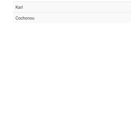
Karl
Cochonou