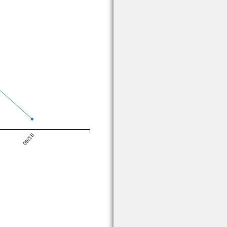
09/18