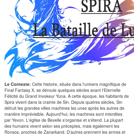
Le Contexte:
Cette histoire, située dans l'univers magnifique de
Final Fantasy X, se déroule quelques siècles avant l'Eternelle
Félicité du Grand Invokeur Yuna. A cette époque, les habitants de
Spira vivent dans la crainte de Sin. Depuis quatres siècles, Sin
détruit les grandes villes machines les unes après les autres de
manière imprévisible. Aujourd'hui, les machines sont interdites
par Yevon. L'église de Bevelle s'organise et s'étend. La plupart
des humains vivent selon ses préceptes, mais également les
Ronsos, proches de Zanarkand. D'autres prennent les armes et