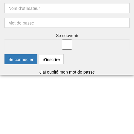
Se souvenir
Se connecter
S'inscrire
J'ai oublié mon mot de passe