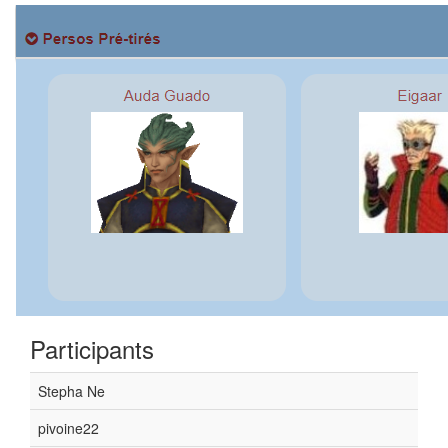
Participants
Stepha Ne
pivoine22