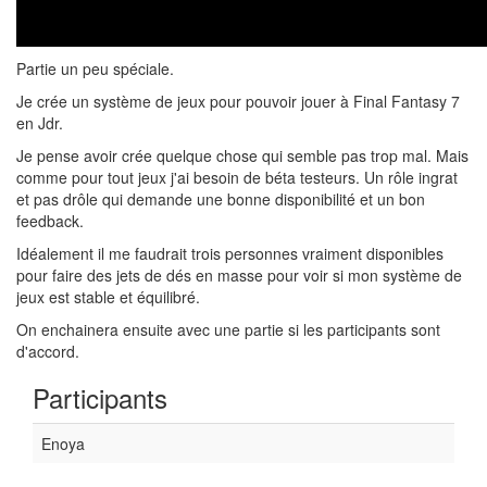
Partie un peu spéciale.
Je crée un système de jeux pour pouvoir jouer à Final Fantasy 7
en Jdr.
Je pense avoir crée quelque chose qui semble pas trop mal. Mais
comme pour tout jeux j'ai besoin de béta testeurs. Un rôle ingrat
et pas drôle qui demande une bonne disponibilité et un bon
feedback.
Idéalement il me faudrait trois personnes vraiment disponibles
pour faire des jets de dés en masse pour voir si mon système de
jeux est stable et équilibré.
On enchainera ensuite avec une partie si les participants sont
d'accord.
Participants
Enoya