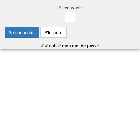
Se souvenir
Se connecter
S'inscrire
J'ai oublié mon mot de passe