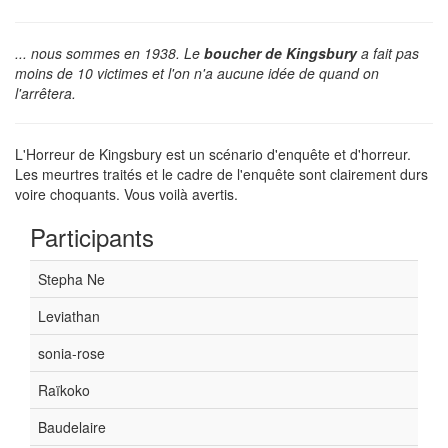
... nous sommes en 1938. Le
boucher de Kingsbury
a fait pas
moins de 10 victimes et l'on n'a aucune idée de quand on
l'arrêtera.
L'Horreur de Kingsbury est un scénario d'enquête et d'horreur.
Les meurtres traités et le cadre de l'enquête sont clairement durs
voire choquants. Vous voilà avertis.
Participants
Stepha Ne
Leviathan
sonia-rose
Raïkoko
Baudelaire