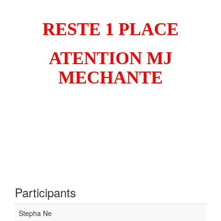
RESTE 1 PLACE
ATENTION MJ
MECHANTE
Participants
Stepha Ne