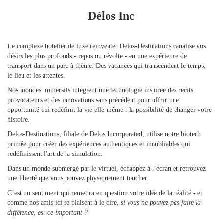
Délos Inc
Le complexe hôtelier de luxe réinventé. Delos-Destinations canalise vos
désirs les plus profonds - repos ou révolte - en une expérience de
transport dans un parc à thème. Des vacances qui transcendent le temps,
le lieu et les attentes.
Nos mondes immersifs intègrent une technologie inspirée des récits
provocateurs et des innovations sans précédent pour offrir une
opportunité qui redéfinit la vie elle-même : la possibilité de changer votre
histoire.
Delos-Destinations, filiale de Delos Incorporated, utilise notre biotech
primée pour créer des expériences authentiques et inoubliables qui
redéfinissent l'art de la simulation.
Dans un monde submergé par le virtuel, échappez à l’écran et retrouvez
une liberté que vous pouvez physiquement toucher.
C’est un sentiment qui remettra en question votre idée de la réalité - et
comme nos amis ici se plaisent à le dire,
si vous ne pouvez pas faire la
différence, est-ce important ?