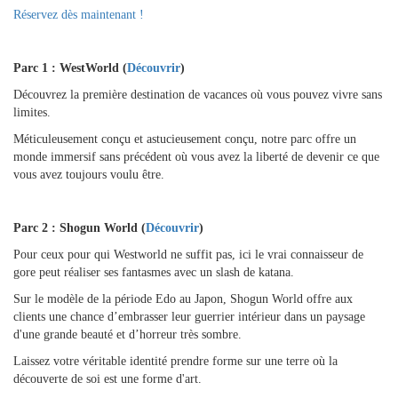
Réservez dès maintenant !
Parc 1 : WestWorld (
Découvrir
)
Découvrez la première destination de vacances où vous pouvez vivre sans
limites.
Méticuleusement conçu et astucieusement conçu, notre parc offre un
monde immersif sans précédent où vous avez la liberté de devenir ce que
vous avez toujours voulu être.
Parc 2 : Shogun World (
Découvrir
)
Pour ceux pour qui Westworld ne suffit pas, ici le vrai connaisseur de
gore peut réaliser ses fantasmes avec un slash de katana.
Sur le modèle de la période Edo au Japon, Shogun World offre aux
clients une chance d’embrasser leur guerrier intérieur dans un paysage
d'une grande beauté et d’horreur très sombre.
Laissez votre véritable identité prendre forme sur une terre où la
découverte de soi est une forme d'art.