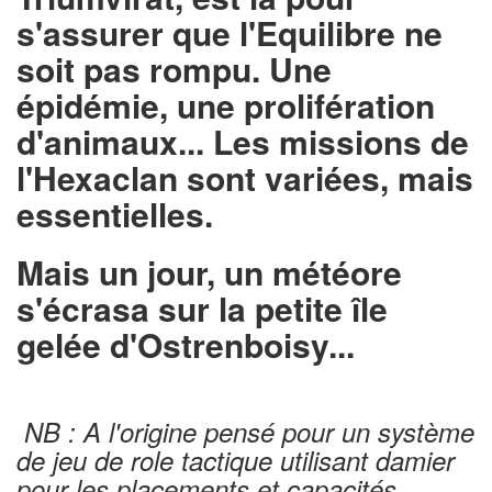
s'assurer que l'Equilibre ne
soit pas rompu. Une
épidémie, une prolifération
d'animaux... Les missions de
l'Hexaclan sont variées, mais
essentielles.
Mais un jour, un météore
s'écrasa sur la petite île
gelée d'Ostrenboisy...
NB : A l'origine pensé pour un système
de jeu de role tactique utilisant damier
pour les placements et capacités