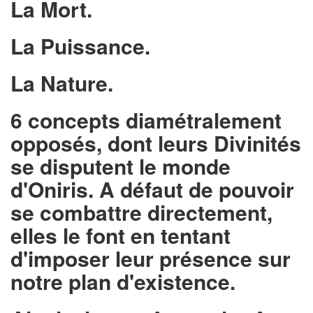
La Mort.
La Puissance.
La Nature.
6 concepts diamétralement
opposés, dont leurs Divinités
se disputent le monde
d'Oniris. A défaut de pouvoir
se combattre directement,
elles le font en tentant
d'imposer leur présence sur
notre plan d'existence.