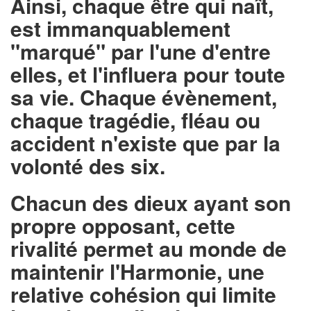
Ainsi, chaque être qui naît,
est immanquablement
"marqué" par l'une d'entre
elles, et l'influera pour toute
sa vie. Chaque évènement,
chaque tragédie, fléau ou
accident n'existe que par la
volonté des six.
Chacun des dieux ayant son
propre opposant, cette
rivalité permet au monde de
maintenir l'Harmonie, une
relative cohésion qui limite