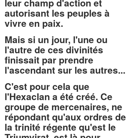
leur champ d'action et
autorisant les peuples à
vivre en paix.
Mais si un jour, l'une ou
l'autre de ces divinités
finissait par prendre
l'ascendant sur les autres...
C'est pour cela que
l'Hexaclan a été créé. Ce
groupe de mercenaires, ne
répondant qu'aux ordres de
la trinité régente qu'est le
Triumvirat, est là pour