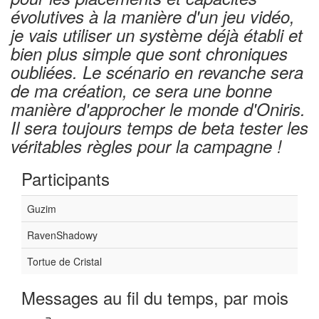
évolutives à la manière d'un jeu vidéo,
je vais utiliser un système déjà établi et
bien plus simple que sont chroniques
oubliées. Le scénario en revanche sera
de ma création, ce sera une bonne
manière d'approcher le monde d'Oniris.
Il sera toujours temps de beta tester les
véritables règles pour la campagne !
Participants
Guzim
RavenShadowy
Tortue de Cristal
Messages au fil du temps, par mois