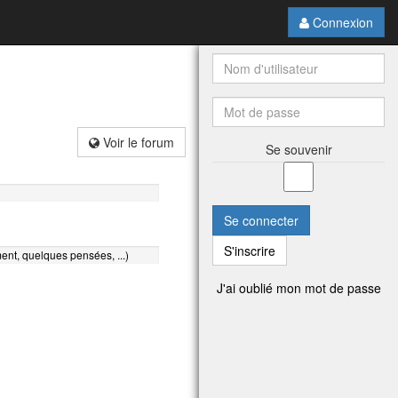
Connexion
Voir le forum
Se souvenir
Se connecter
S'inscrire
ent, quelques pensées, ...)
J'ai oublié mon mot de passe