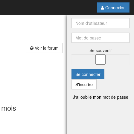
Connexion
Voir le forum
Se souvenir
Se connecter
S'inscrire
J'ai oublié mon mot de passe
 mois