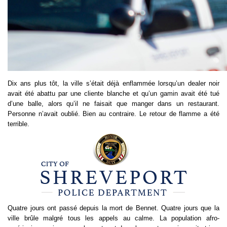
Dix ans plus tôt, la ville s’était déjà enflammée lorsqu’un dealer noir 
avait été abattu par une cliente blanche et qu’un gamin avait été tué 
d’une balle, alors qu’il ne faisait que manger dans un restaurant. 
Personne n’avait oublié. Bien au contraire. Le retour de flamme a été 
terrible.
Quatre jours ont passé depuis la mort de Bennet. Quatre jours que la 
ville brûle malgré tous les appels au calme. La population afro-