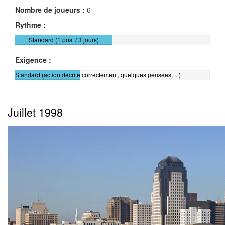
Nombre de joueurs :
6
Rythme :
Standard (1 post / 3 jours)
Exigence :
Standard (action décrite correctement, quelques pensées, ...)
Juillet 1998