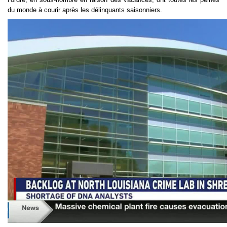
du monde à courir après les délinquants saisonniers.