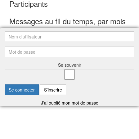
Participants
Messages au fil du temps, par mois
Se souvenir
Se connecter
S'inscrire
J'ai oublié mon mot de passe