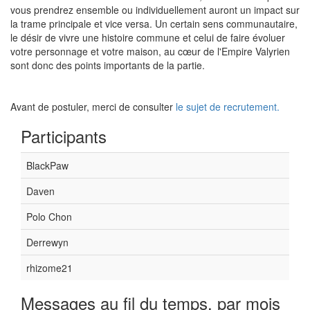
vous prendrez ensemble ou individuellement auront un impact sur
la trame principale et vice versa. Un certain sens communautaire,
le désir de vivre une histoire commune et celui de faire évoluer
votre personnage et votre maison, au cœur de l'Empire Valyrien
sont donc des points importants de la partie.
Avant de postuler, merci de consulter
le sujet de recrutement.
Participants
BlackPaw
Daven
Polo Chon
Derrewyn
rhizome21
Messages au fil du temps, par mois