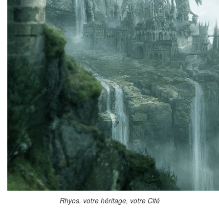
Rhyos, votre héritage, votre Cité