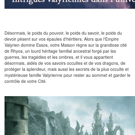
Désormais, le poids du pouvoir, le poids du savoir, le poids du
devoir pèsent sur vos épaules d'héritiers. Alors que l'Empire
Valyrien domine Essos, votre Maison règne sur la grandiose cité
de Rhyos, un lourd héritage familial ancestral forgé par les
guerres, les tragédies et les ombres, et il vous appartient
désormais, aidés de vos savoirs occultes et de vos dragons, de
protéger la splendeur, mais aussi les secrets de la plus occulte et
mystérieuse famille Valyrienne pour rester au sommet et garder le
contrôle de votre Cité.