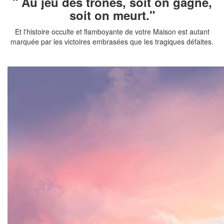
" Au jeu des trônes, soit on gagne,
soit on meurt."
Et l'histoire occulte et flamboyante de votre Maison est autant
marquée par les victoires embrasées que les tragiques défaites.