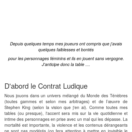
Depuis quelques temps mes joueurs ont compris que j'avais
quelques faiblesses et bontés
pour les personnages féminins et ils en jouent sans vergogne.
J'anticipe donc la table ....
D'abord le Contrat Ludique
Nous jouons dans un univers mélangé du Monde des Ténèbres
(toutes gammes et selon mes arbitrages) et de l’œuvre de
Stephen King (selon la vision que j'en ai). Comme toutes mes
tables (ou presque), l'accent sera mis sur la vie quotidienne et
intime des personnages en prise avec un mal qui les dépasse. La
mortalité est importante, la violence et les contenus dérangeants
ne sont pas modérés (on fera attention à mettre en invisible le