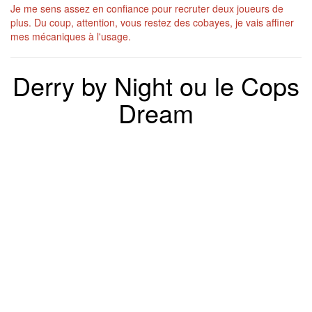
Je me sens assez en confiance pour recruter deux joueurs de
plus. Du coup, attention, vous restez des cobayes, je vais affiner
mes mécaniques à l'usage.
Derry by Night ou le Cops
Dream