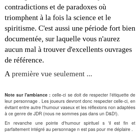
contradictions et de paradoxes où
triomphent à la fois la science et le
spiritisme. C'est aussi une période fort bien
documentée, sur laquelle vous n'aurez
aucun mal à trouver d'excellents ouvrages
de référence.
A
première vue seulement ...
Note sur l'ambiance :
celle-ci se doit de respecter l'étiquette de
leur personnage . Les joueurs devront donc respecter celle-ci, en
évitant entre autre l'humour vaseux et les réflexions non adaptées
à ce genre de JDR (nous ne sommes pas dans un D&D!).
En revanche une pointe d'humour spirituel s 'il est fin et
parfaitement intégré au personnage n est pas pour me déplaire .