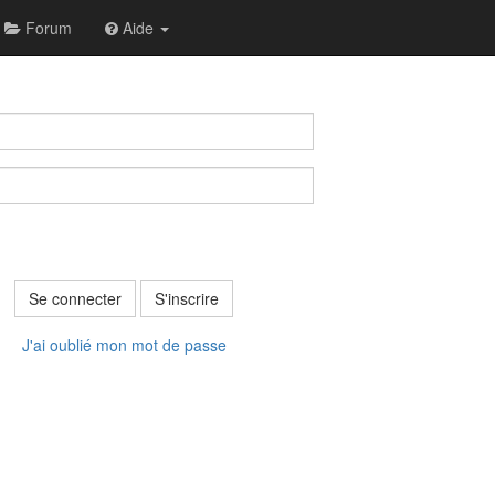
Forum
Aide
Se connecter
S'inscrire
J'ai oublié mon mot de passe