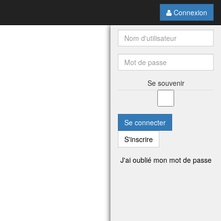
Connexion
Se souvenir
Se connecter
S'inscrire
J'ai oublié mon mot de passe