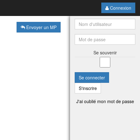
Connexion
Envoyer un MP
Se souvenir
Se connecter
S'inscrire
J'ai oublié mon mot de passe