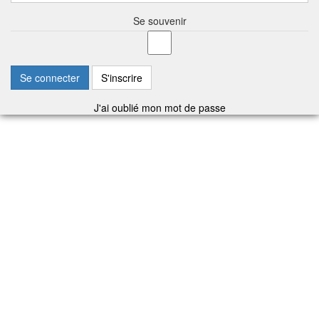
Se souvenir
Se connecter
S'inscrire
J'ai oublié mon mot de passe