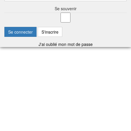
Se souvenir
Se connecter
S'inscrire
J'ai oublié mon mot de passe