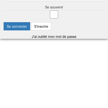
Se souvenir
Se connecter
S'inscrire
J'ai oublié mon mot de passe