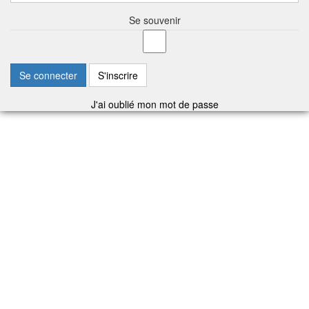
Se souvenir
Se connecter
S'inscrire
J'ai oublié mon mot de passe