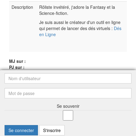
Description
Rôliste invétéré, j'adore la Fantasy et la
Science-fiction.
Je suis aussi le créateur d'un outil en ligne
qui permet de lancer des dés virtuels :
Dés
en Ligne
MJ sur :
PJ sur :
Se souvenir
Se connecter
S'inscrire