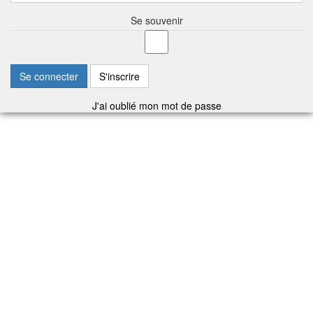
Se souvenir
Se connecter
S'inscrire
J'ai oublié mon mot de passe