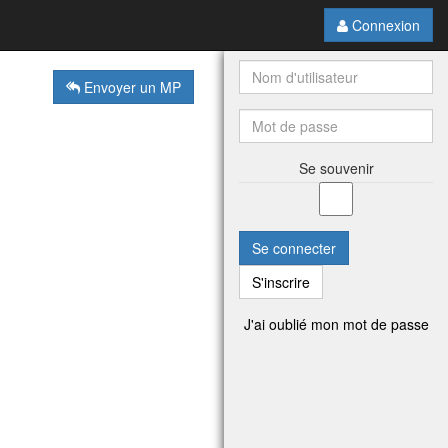
Connexion
Envoyer un MP
Se souvenir
Se connecter
S'inscrire
J'ai oublié mon mot de passe