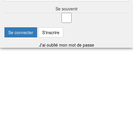
Se souvenir
Se connecter
S'inscrire
J'ai oublié mon mot de passe