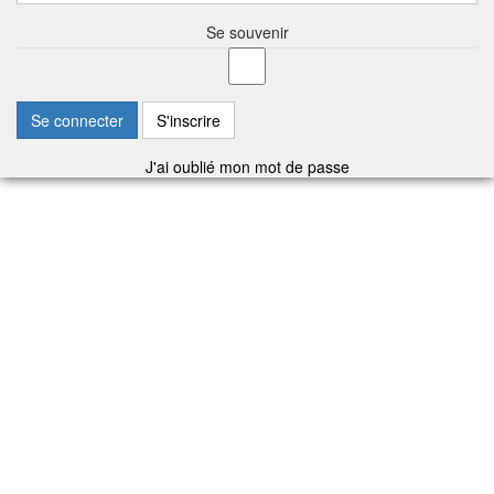
Se souvenir
Se connecter
S'inscrire
J'ai oublié mon mot de passe