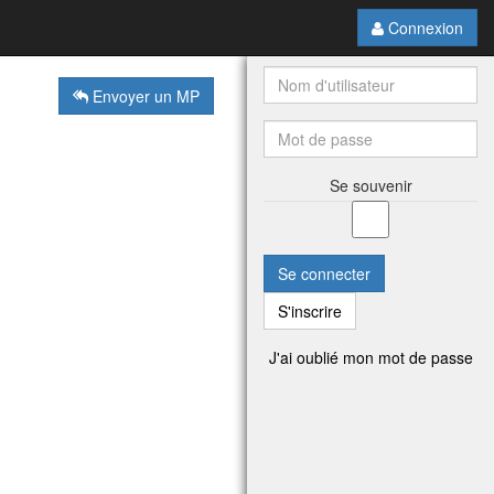
Connexion
Envoyer un MP
Se souvenir
Se connecter
S'inscrire
J'ai oublié mon mot de passe