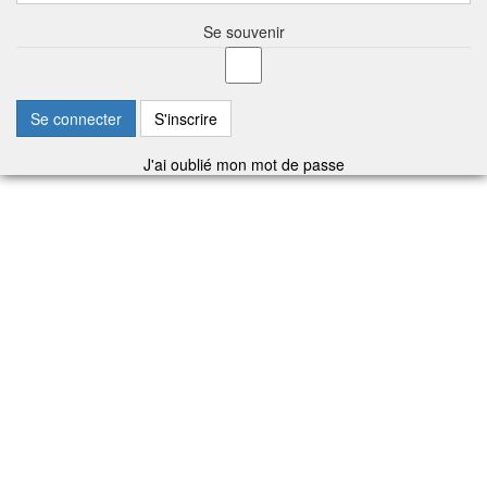
Se souvenir
Se connecter
S'inscrire
J'ai oublié mon mot de passe