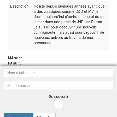
Description
Rôliste depuis quelques années ayant joué
a des classiques comme D&D et MV, je
décide aujourd'hui d'écrire un peu et de me
lancer dans une partie de JdR par Forum.
Je suis ici pour découvrir une nouvelle
communauté mais aussi pour découvrir de
nouveaux univers au travers de mon
personnage !
MJ sur :
PJ sur :
Se souvenir