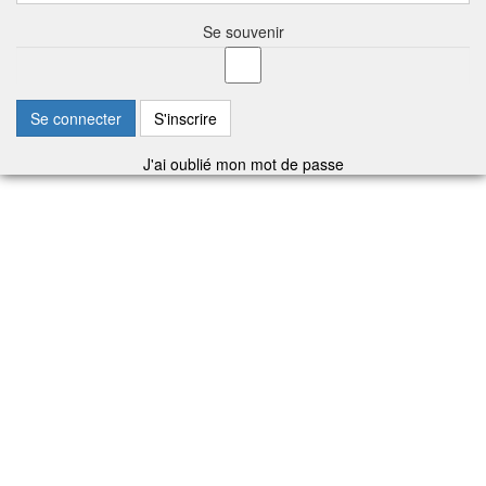
Se souvenir
Se connecter
S'inscrire
J'ai oublié mon mot de passe