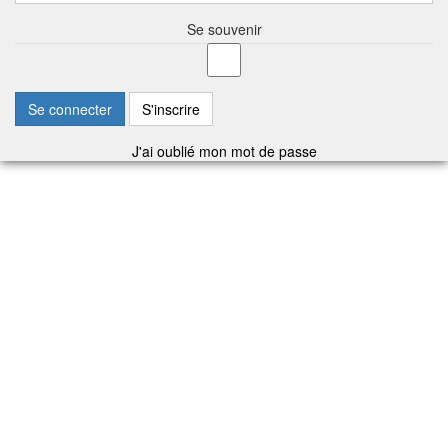
Se souvenir
Se connecter
S'inscrire
J'ai oublié mon mot de passe