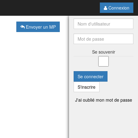
Connexion
Envoyer un MP
Se souvenir
Se connecter
S'inscrire
J'ai oublié mon mot de passe