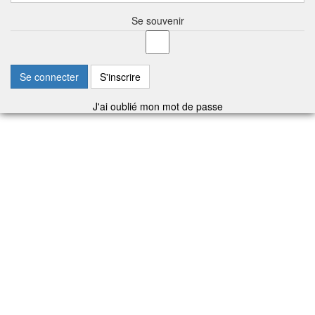
Se souvenir
Se connecter
S'inscrire
J'ai oublié mon mot de passe