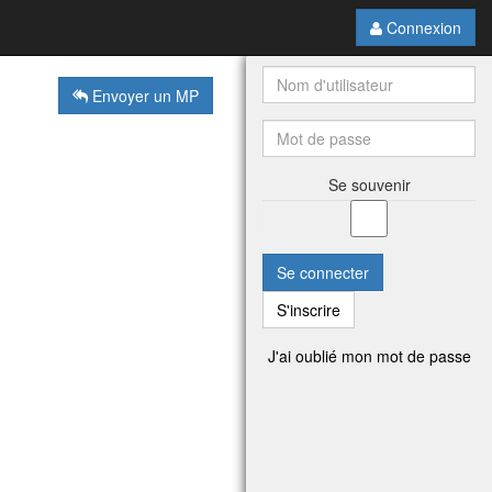
Connexion
Envoyer un MP
Se souvenir
Se connecter
S'inscrire
J'ai oublié mon mot de passe